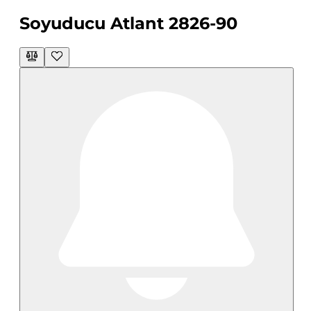
Soyuducu Atlant 2826-90