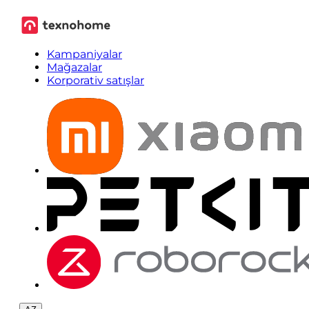
Kampaniyalar
Mağazalar
Korporativ satışlar