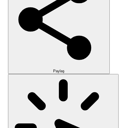
Paylaş