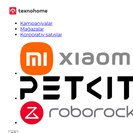
Kampaniyalar
Mağazalar
Korporativ satışlar