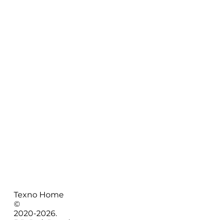
Texno Home
©
2020-
2026
.