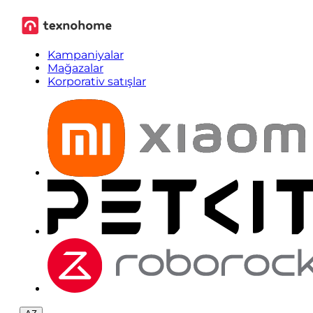
Kampaniyalar
Mağazalar
Korporativ satışlar