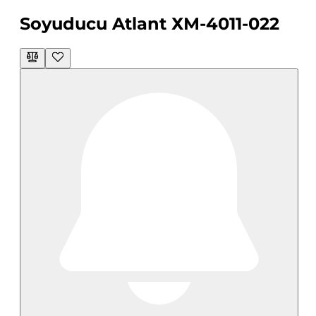
Soyuducu Atlant ХМ-4011-022