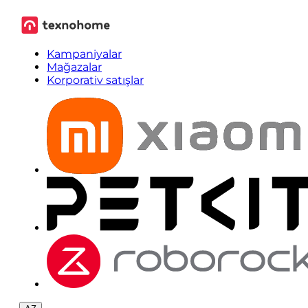
Kampaniyalar
Mağazalar
Korporativ satışlar