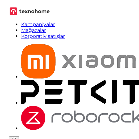
Kampaniyalar
Mağazalar
Korporativ satışlar