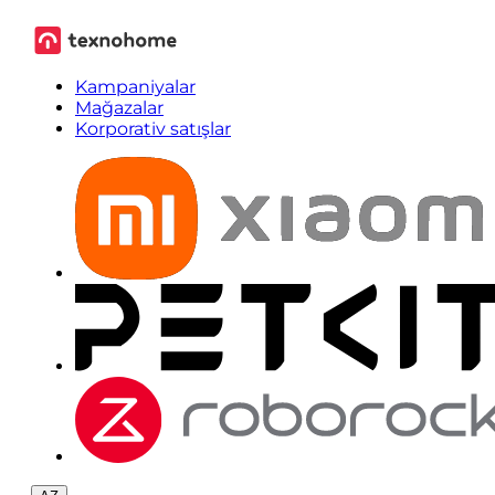
Kampaniyalar
Mağazalar
Korporativ satışlar