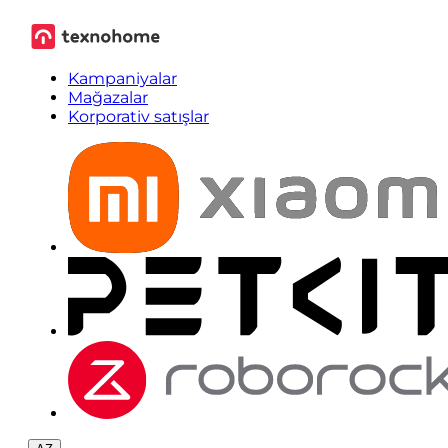
Kampaniyalar
Mağazalar
Korporativ satışlar