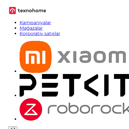
Kampaniyalar
Mağazalar
Korporativ satışlar