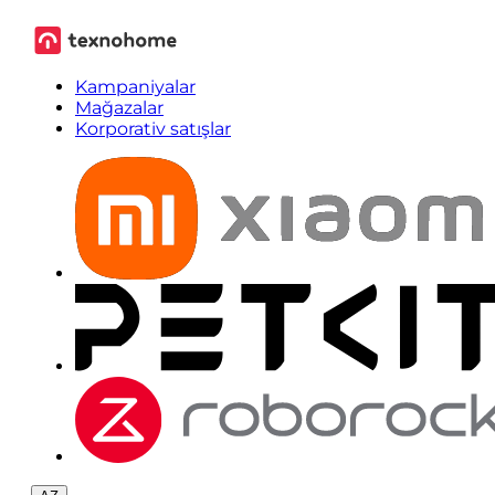
Kampaniyalar
Mağazalar
Korporativ satışlar