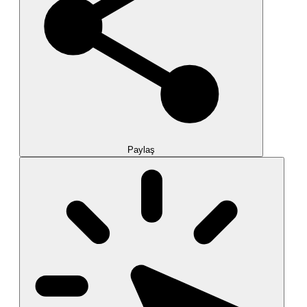
Paylaş