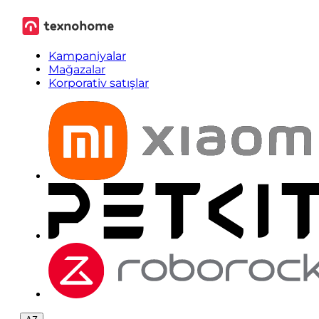
Kampaniyalar
Mağazalar
Korporativ satışlar