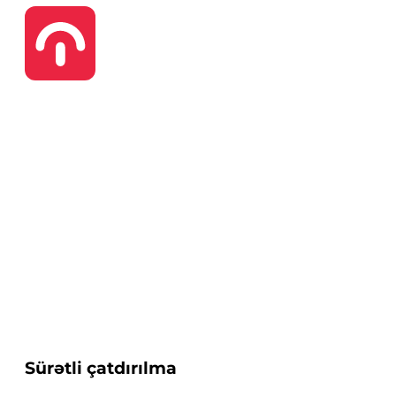
Sürətli çatdırılma