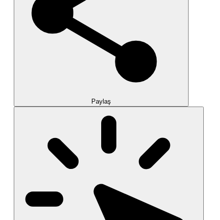
Paylaş