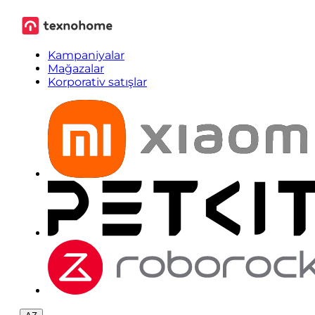
Kampaniyalar
Mağazalar
Korporativ satışlar