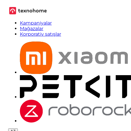
Kampaniyalar
Mağazalar
Korporativ satışlar