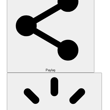
Paylaş