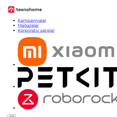
Kampaniyalar
Mağazalar
Korporativ satışlar