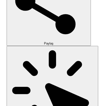
Paylaş