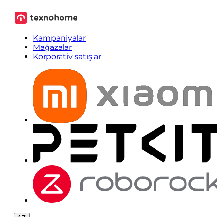
Kampaniyalar
Mağazalar
Korporativ satışlar