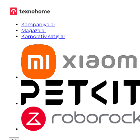
Kampaniyalar
Mağazalar
Korporativ satışlar