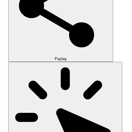
Paylaş