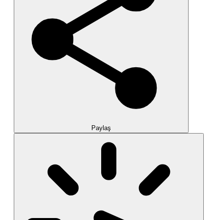
Paylaş