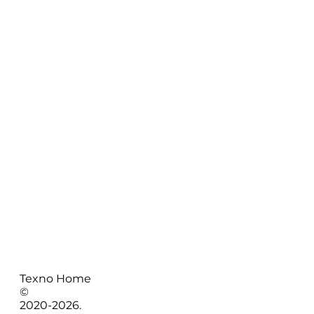
Texno Home
©
2020-
2026
.