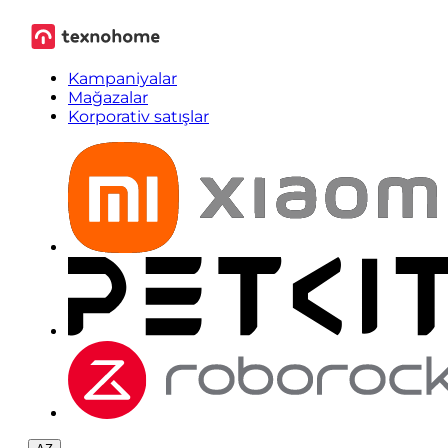
Kampaniyalar
Mağazalar
Korporativ satışlar