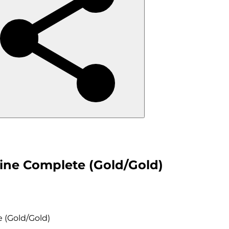
ine Complete (Gold/Gold)
 (Gold/Gold)