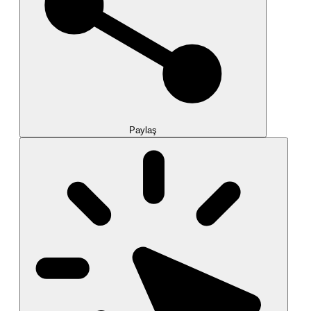
Paylaş