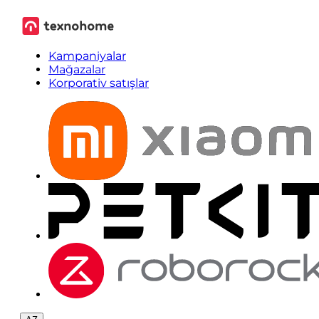
Kampaniyalar
Mağazalar
Korporativ satışlar