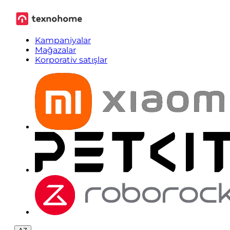
Kampaniyalar
Mağazalar
Korporativ satışlar