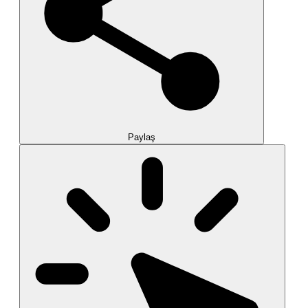
Paylaş