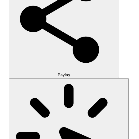
Paylaş