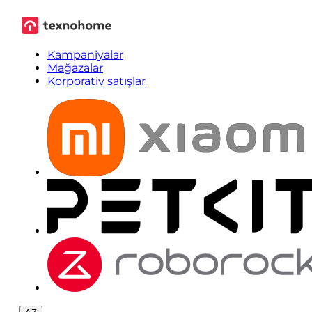
Kampaniyalar
Mağazalar
Korporativ satışlar