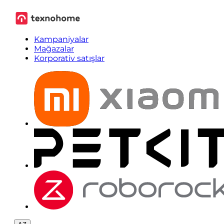
Kampaniyalar
Mağazalar
Korporativ satışlar