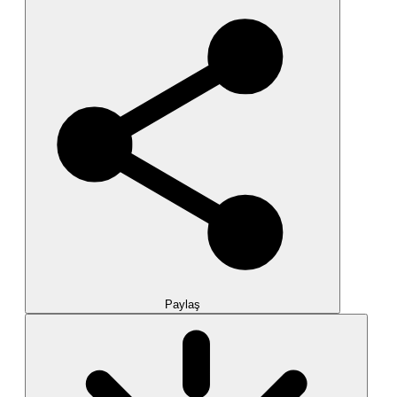
Paylaş