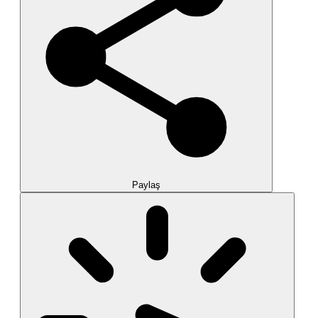
Paylaş