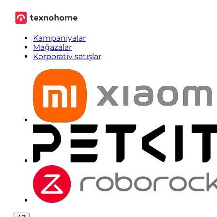
Kampaniyalar
Mağazalar
Korporativ satışlar