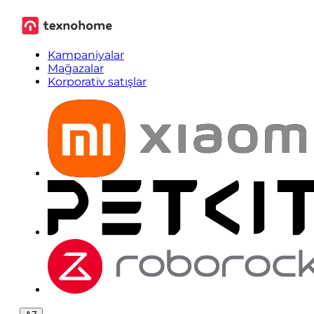
Kampaniyalar
Mağazalar
Korporativ satışlar