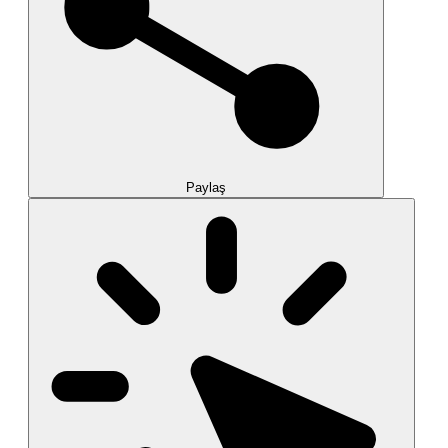
Paylaş