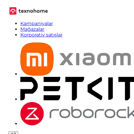
Kampaniyalar
Mağazalar
Korporativ satışlar