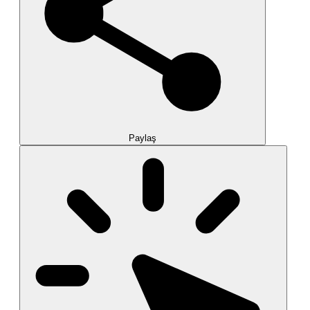
Paylaş