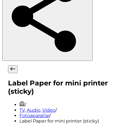
Label Paper for mini printer
(sticky)
/
TV, Audio, Video
/
Fotoaparatlar
/
Label Paper for mini printer (sticky)