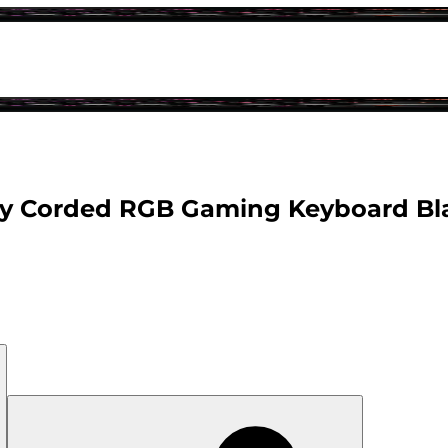
igy Corded RGB Gaming Keyboard Bl