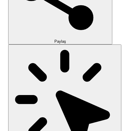
Paylaş