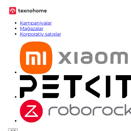
Kampaniyalar
Mağazalar
Korporativ satışlar