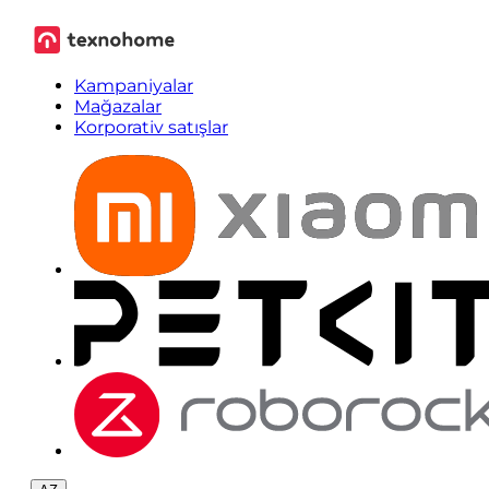
Kampaniyalar
Mağazalar
Korporativ satışlar