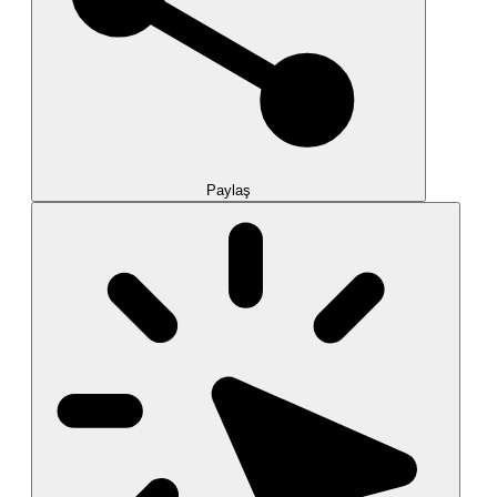
Paylaş