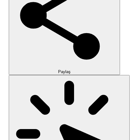
Paylaş