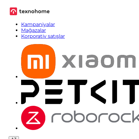
Kampaniyalar
Mağazalar
Korporativ satışlar