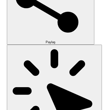
Paylaş