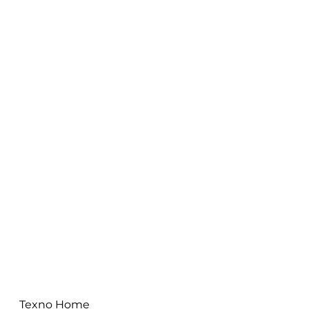
Texno Home