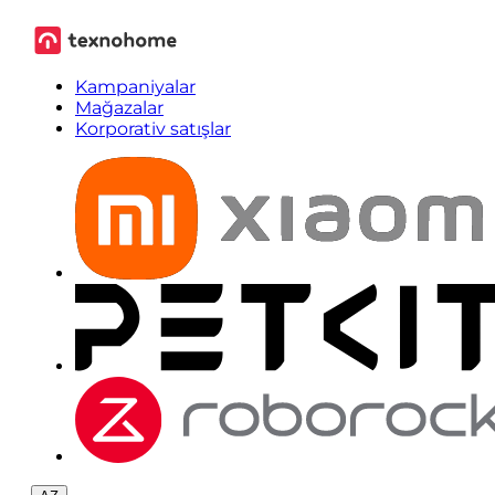
Kampaniyalar
Mağazalar
Korporativ satışlar