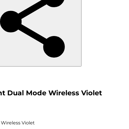
 Dual Mode Wireless Violet
ireless Violet