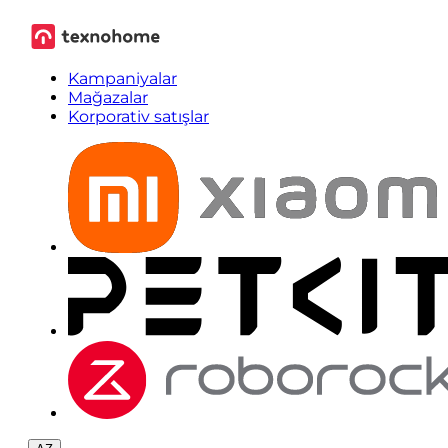
Kampaniyalar
Mağazalar
Korporativ satışlar