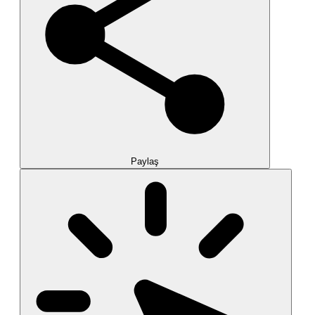
Paylaş