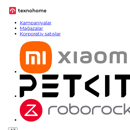
Kampaniyalar
Mağazalar
Korporativ satışlar