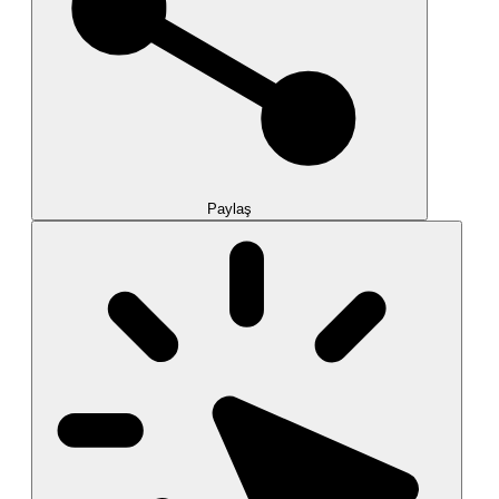
Paylaş