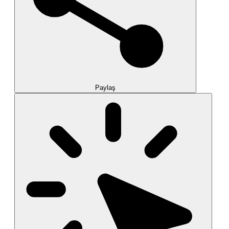
Paylaş