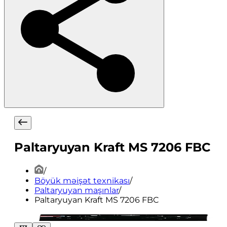
Paltaryuyan Kraft MS 7206 FBC
/
Böyük məişət texnikası
/
Paltaryuyan maşınlar
/
Paltaryuyan Kraft MS 7206 FBC