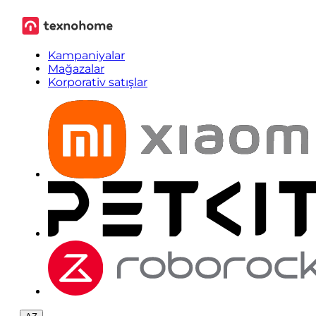
Kampaniyalar
Mağazalar
Korporativ satışlar