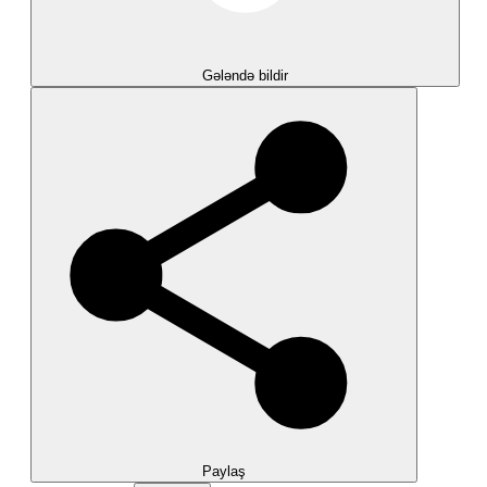
Gələndə bildir
Paylaş