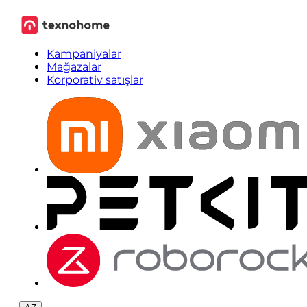
Kampaniyalar
Mağazalar
Korporativ satışlar