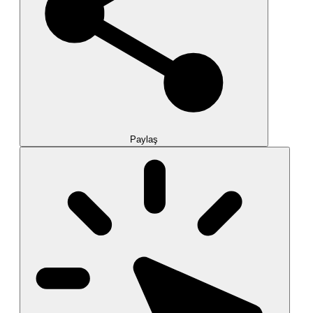
Paylaş