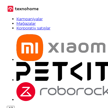
Kampaniyalar
Mağazalar
Korporativ satışlar