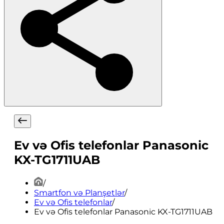
Ev və Ofis telefonlar Panasonic
KX-TG1711UAB
/
Smartfon və Planşetlər
/
Ev və Ofis telefonlar
/
Ev və Ofis telefonlar Panasonic KX-TG1711UAB