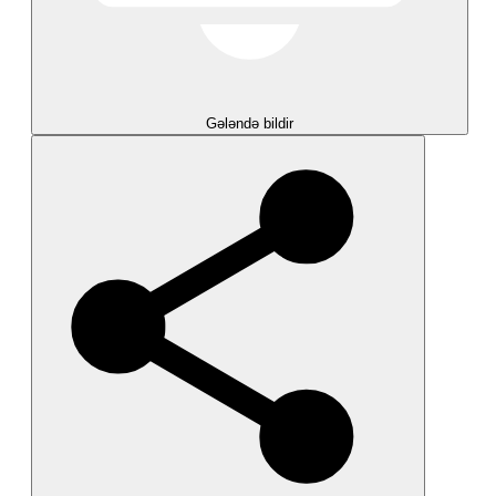
Gələndə bildir