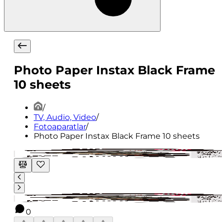
Photo Paper Instax Black Frame
10 sheets
/
TV, Audio, Video
/
Fotoaparatlar
/
Photo Paper Instax Black Frame 10 sheets
0