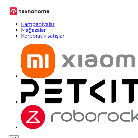
Kampaniyalar
Mağazalar
Korporativ satışlar