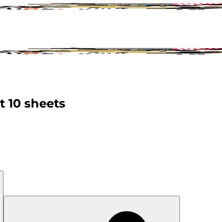
t 10 sheets