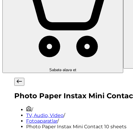
Səbətə əlavə et
Photo Paper Instax Mini Contac
/
TV, Audio, Video
/
Fotoaparatlar
/
Photo Paper Instax Mini Contact 10 sheets