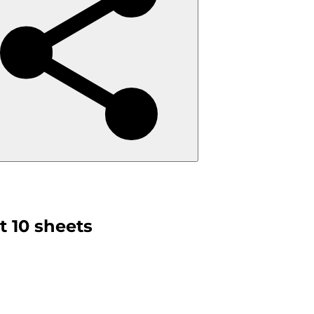
t 10 sheets