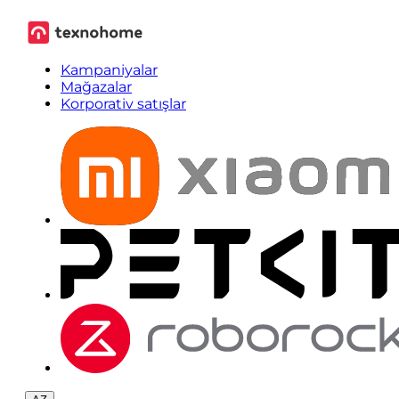
Kampaniyalar
Mağazalar
Korporativ satışlar