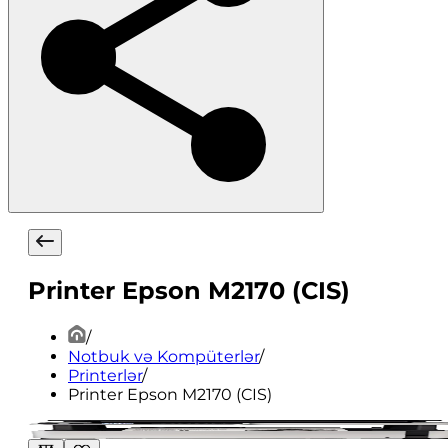
Printer Epson M2170 (CIS)
/
Notbuk və Kompüterlər
/
Printerlər
/
Printer Epson M2170 (CIS)