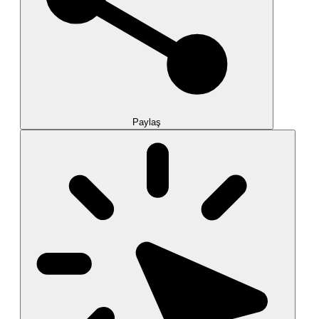
Paylaş