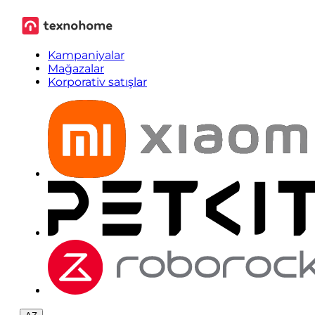
Kampaniyalar
Mağazalar
Korporativ satışlar