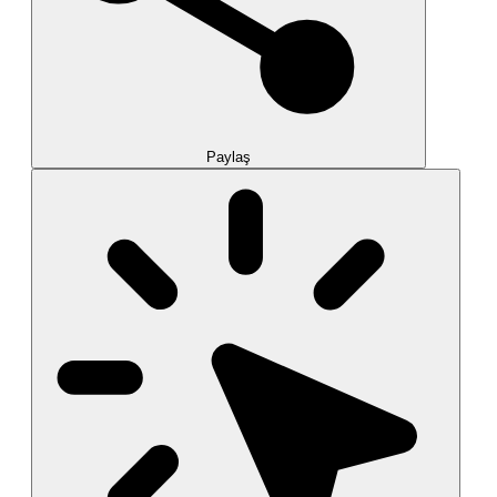
Paylaş