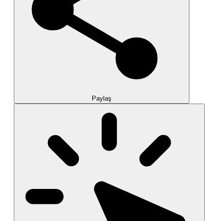
Paylaş