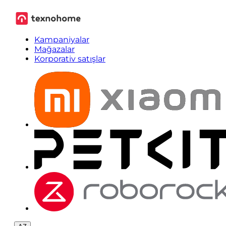
Kampaniyalar
Mağazalar
Korporativ satışlar