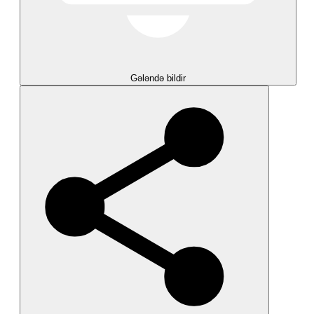
Gələndə bildir