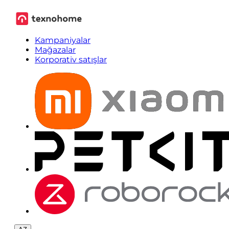
Kampaniyalar
Mağazalar
Korporativ satışlar