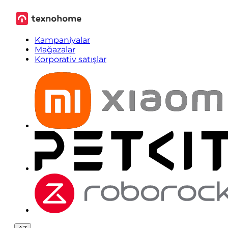
Kampaniyalar
Mağazalar
Korporativ satışlar