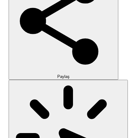
Paylaş