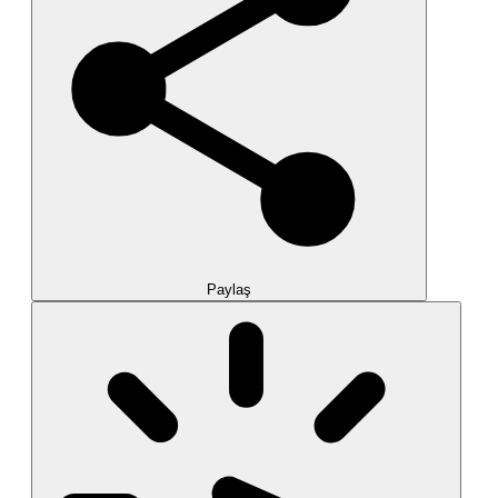
Paylaş