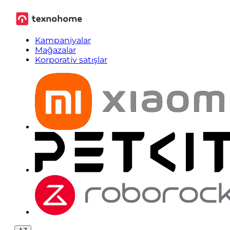
Kampaniyalar
Mağazalar
Korporativ satışlar