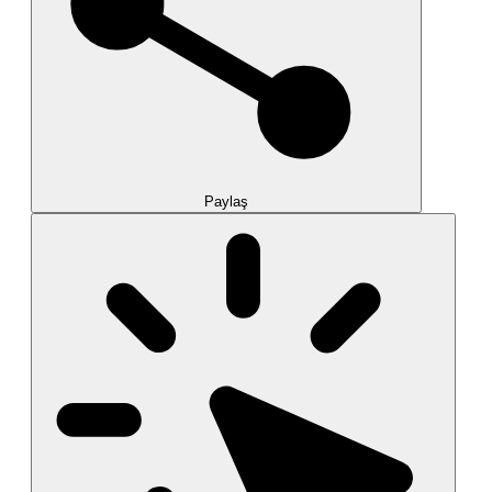
Paylaş