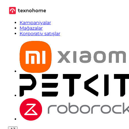
Kampaniyalar
Mağazalar
Korporativ satışlar