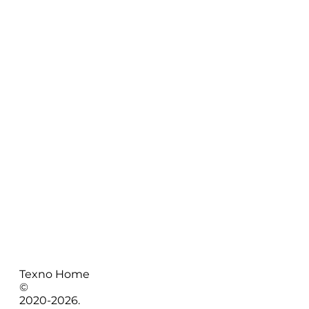
Texno Home
©
2020-
2026
.