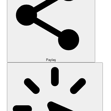
Paylaş