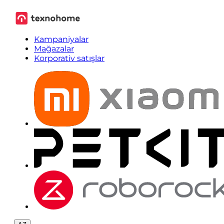
Kampaniyalar
Mağazalar
Korporativ satışlar