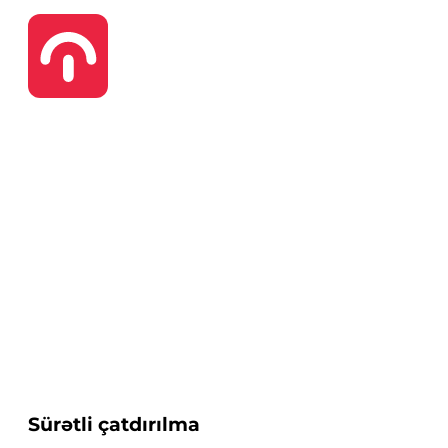
Sürətli çatdırılma