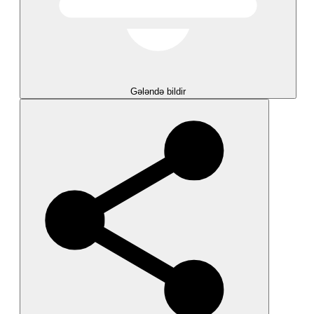
Gələndə bildir