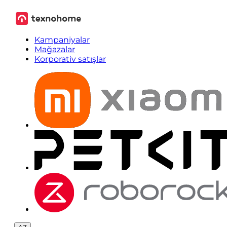
Kampaniyalar
Mağazalar
Korporativ satışlar