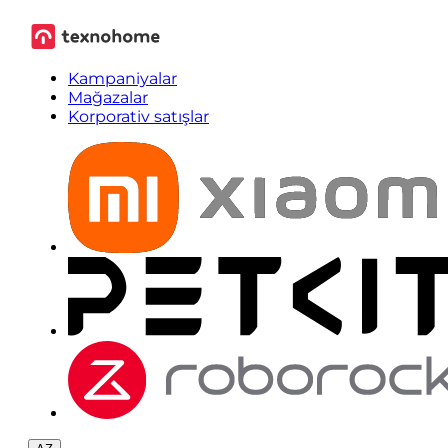
Kampaniyalar
Mağazalar
Korporativ satışlar