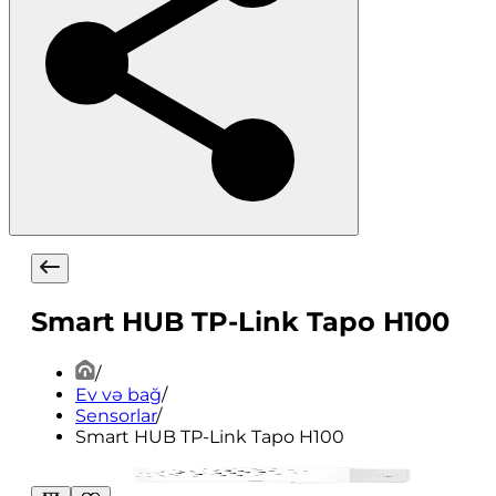
Smart HUB TP-Link Tapo H100
/
Ev və bağ
/
Sensorlar
/
Smart HUB TP-Link Tapo H100