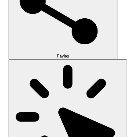
Paylaş