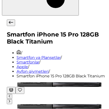
Smartfon iPhone 15 Pro 128GB
Black Titanium
/
Smartfon və Planşetlər
/
Smartfonlar
/
Apple
/
Ayfon qiymetleri
/
Smartfon iPhone 15 Pro 128GB Black Titanium