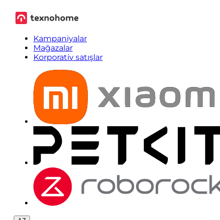
Kampaniyalar
Mağazalar
Korporativ satışlar