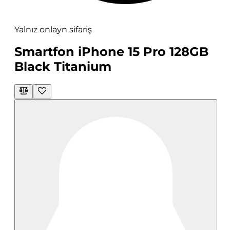
Yalnız onlayn sifariş
Smartfon iPhone 15 Pro 128GB
Black Titanium