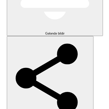
Gələndə bildir