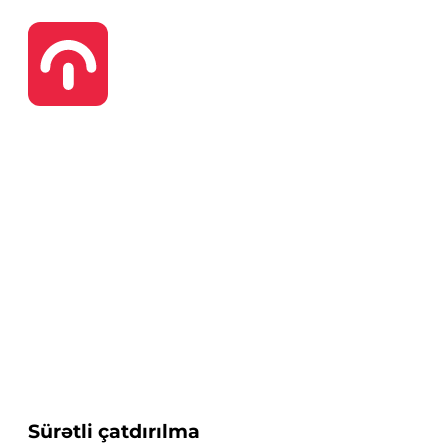
Sürətli çatdırılma