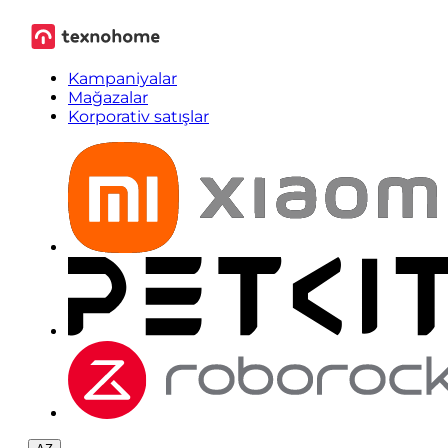
Kampaniyalar
Mağazalar
Korporativ satışlar