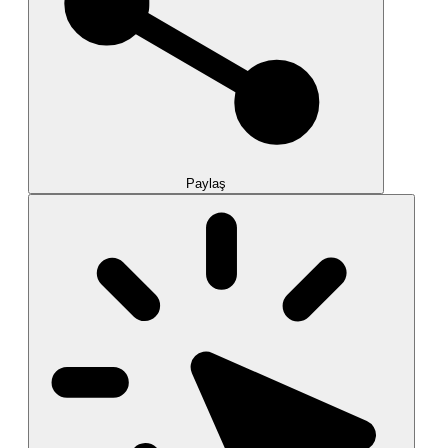
Paylaş