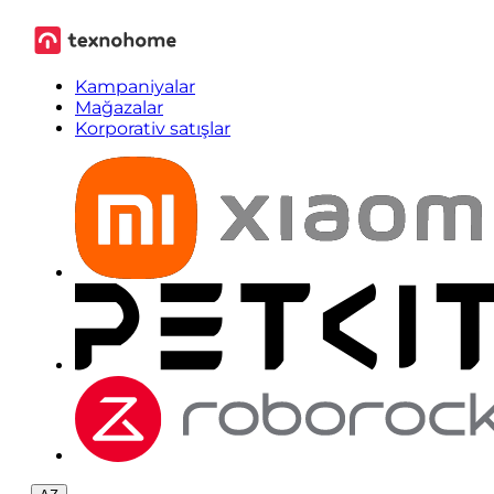
Kampaniyalar
Mağazalar
Korporativ satışlar