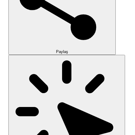
Paylaş